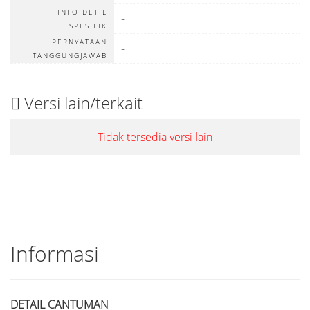
INFO DETIL
-
SPESIFIK
PERNYATAAN
-
TANGGUNGJAWAB
Versi lain/terkait
Tidak tersedia versi lain
Informasi
DETAIL CANTUMAN