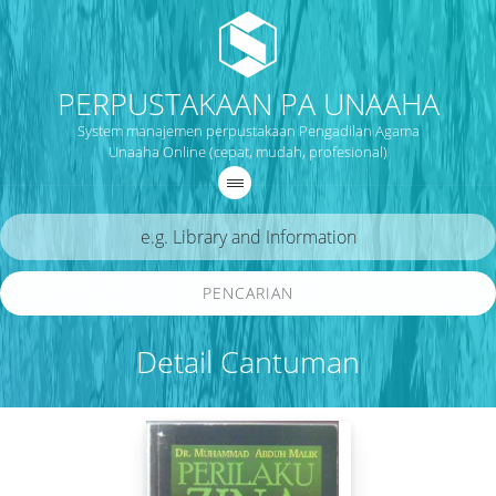
PERPUSTAKAAN PA UNAAHA
System manajemen perpustakaan Pengadilan Agama
Unaaha Online (cepat, mudah, profesional)
PENCARIAN
Detail Cantuman